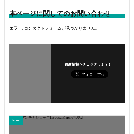
本ページに関してのお問い合わせ
エラー:
コンタクトフォームが見つかりません。
最新情報をチェックしよう！
Prev