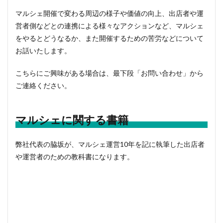
マルシェ開催で変わる周辺の様子や価値の向上、出店者や運
営者側などとの連携による様々なアクションなど、マルシェ
をやるとどうなるか、また開催するための苦労などについて
お話いたします。
こちらにご興味がある場合は、最下段「お問い合わせ」から
ご連絡ください。
マルシェに関する書籍
弊社代表の脇坂が、マルシェ運営10年を記に執筆した出店者
や運営者のための教科書になります。