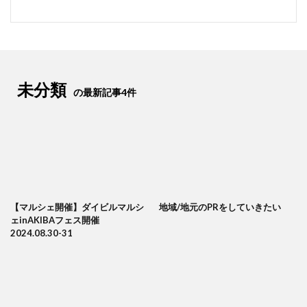
未分類
の最新記事4件
【マルシェ開催】ダイビルマルシ
地域/地元のPRをしていきたい
ェinAKIBAフェス開催
2024.08.30-31