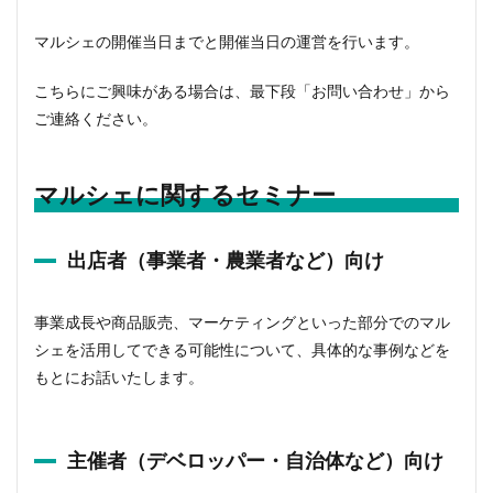
マルシェの開催当日までと開催当日の運営を行います。
こちらにご興味がある場合は、最下段「お問い合わせ」から
ご連絡ください。
マルシェに関するセミナー
出店者（事業者・農業者など）向け
事業成長や商品販売、マーケティングといった部分でのマル
シェを活用してできる可能性について、具体的な事例などを
もとにお話いたします。
主催者（デベロッパー・自治体など）向け