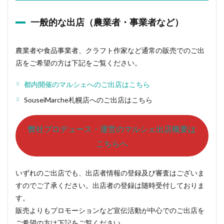
一般的な出店（農業者・事業者など）
農業者や食品事業者、クラフト作家など通常の販売でのご出
店をご希望の方は下記をご覧ください。
都内開催のマルシェへのご出店はこちら
SouseiMarche札幌店へのご出店はこちら
弊社プロデュース・運営のマルシェ出店概要は
こちらへ
いずれのご出店でも、出店者情報の登録及び審査はございま
すのでご了承ください。出店者の登録は随時受付しておりま
す。
販売よりもプロモーションなど宣伝活動が中心でのご出店を
ご希望の方は下記をご覧ください。