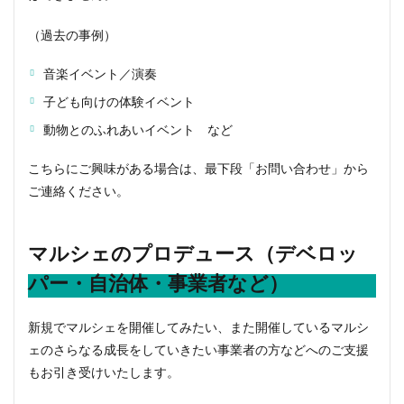
（過去の事例）
音楽イベント／演奏
子ども向けの体験イベント
動物とのふれあいイベント など
こちらにご興味がある場合は、最下段「お問い合わせ」から
ご連絡ください。
マルシェのプロデュース（デベロッ
パー・自治体・事業者など）
新規でマルシェを開催してみたい、また開催しているマルシ
ェのさらなる成長をしていきたい事業者の方などへのご支援
もお引き受けいたします。