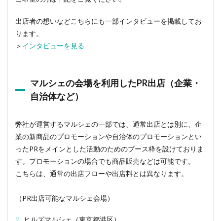
出店者の想いなどこちらにも一部インタビューを掲載してお
ります。
＞
インタビューを見る
マルシェの会場を利用したPR出店（企業・
自治体など）
弊社が運営するマルシェの一部では、通常出店とは別に、企
業の新商品のプロモーションや自治体のプロモーションとい
ったPRをメインとした活動のためのブース枠を設けておりま
す。プロモーションの場合でも商品販売などは可能です。
こちらは、通常の出店フローや出店料とは異なります。
（PR出店可能なマルシェ会場）
ヒルズマルシェ（東京都港区）