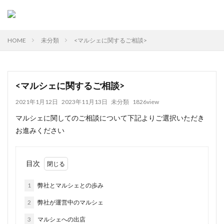
HOME
未分類
<マルシェに関するご相談>
<マルシェに関するご相談>
2021年1月12日
2023年11月13日
未分類
1826view
マルシェに関してのご相談について下記よりご選択いただき
お進みください
目次
1
弊社とマルシェとの歩み
2
弊社が運営中のマルシェ
3
マルシェへの出店