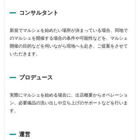
コンサルタント
新規でマルシェを始めたい場所が決まっている場合、同地で
のマルシェを開催する場合の条件や可能性などを、マルシェ
開催の目的などを伺いながら現地へも赴き、ご提案をさせて
いただきます。
プロデュース
実際にマルシェを始める場合に、出店概要からオペレーショ
ン、必要備品の洗い出しや立ち上げのサポートなどを行いま
す。
運営