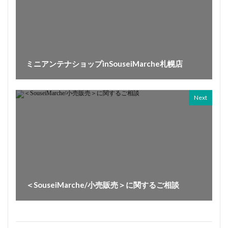
ミニアンテナショップinSouseiMarche札幌店
Next
＜SouseiMarche/小売販売＞に関するご相談