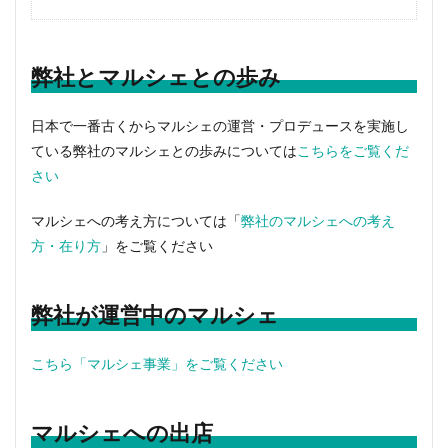
弊社とマルシェとの歩み
日本で一番古くからマルシェの運営・プロデュースを実施し
ている弊社のマルシェとの歩みについては
こちらをご覧くだ
さい
マルシェへの考え方については「
弊社のマルシェへの考え
方・在り方
」をご覧ください
弊社が運営中のマルシェ
こちら「マルシェ事業」をご覧ください
マルシェへの出店