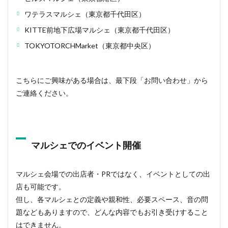
ワテラスマルシェ（東京都千代田区）
KITTE前地下広場マルシェ（東京都千代田区）
TOKYOTORCHMarket（東京都中央区）
こちらにご興味がある場合は、最下段「お問い合わせ」から
ご連絡ください。
マルシェでのイベント開催
マルシェ会場での出店者・PRではなく、イベントとしての出
店も可能です。
但し、各マルシェとの定義や親和性、必要スペース、音の問
題などもありますので、どんな内容でもお引き受けすること
はできません。