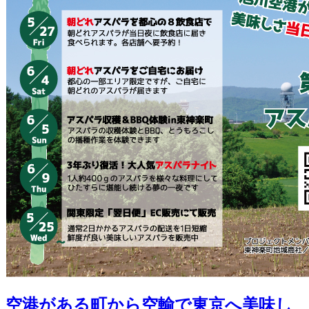
空港がある町から空輸で東京へ美味し