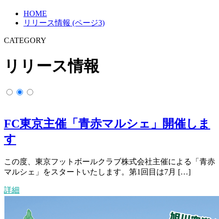
HOME
リリース情報 (ページ3)
CATEGORY
リリース情報
FC東京主催「青赤マルシェ」開催しま
す
この度、東京フットボールクラブ株式会社主催による「青赤
マルシェ」をスタートいたします。第1回目は7月 […]
詳細