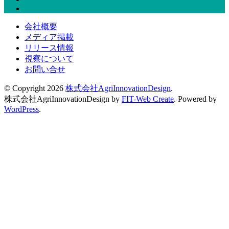
会社概要
メディア掲載
リリース情報
視察について
お問い合せ
© Copyright 2026
株式会社AgriInnovationDesign
.
株式会社AgriInnovationDesign by
FIT-Web Create
. Powered by
WordPress
.