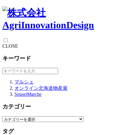
CLOSE
キーワード
マルシェ
オンライン北海道物産展
SouseiMarche
カテゴリー
タグ