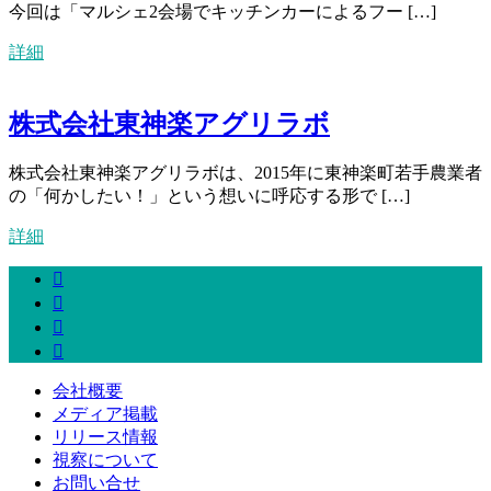
今回は「マルシェ2会場でキッチンカーによるフー […]
詳細
株式会社東神楽アグリラボ
株式会社東神楽アグリラボは、2015年に東神楽町若手農業者
の「何かしたい！」という想いに呼応する形で […]
詳細
会社概要
メディア掲載
リリース情報
視察について
お問い合せ